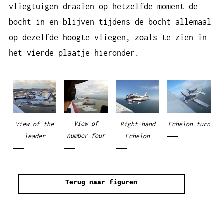
vliegtuigen draaien op hetzelfde moment de
bocht in en blijven tijdens de bocht allemaal
op dezelfde hoogte vliegen, zoals te zien in
het vierde plaatje hieronder.
View of
View of the
Right-hand
Echelon turn
number four
leader
Echelon
Terug naar figuren