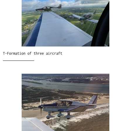
T-Formation of three aircraft