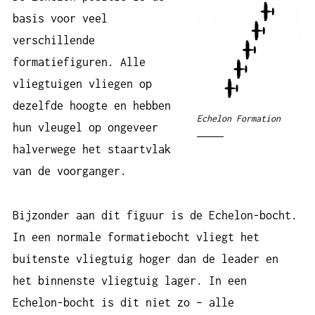
basis voor veel
verschillende
formatiefiguren. Alle
vliegtuigen vliegen op
dezelfde hoogte en hebben
Echelon Formation
hun vleugel op ongeveer
halverwege het staartvlak
van de voorganger.
Bijzonder aan dit figuur is de Echelon-bocht.
In een normale formatiebocht vliegt het
buitenste vliegtuig hoger dan de leader en
het binnenste vliegtuig lager. In een
Echelon-bocht is dit niet zo – alle