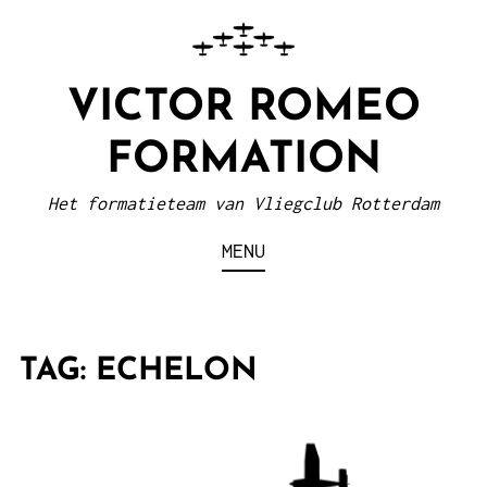
VICTOR ROMEO
FORMATION
Het formatieteam van Vliegclub Rotterdam
MENU
TAG:
ECHELON