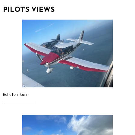
PILOT'S VIEWS
Echelon turn