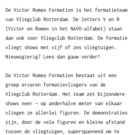
De Victor Romeo Formation is het formatieteam
van Vliegclub Rotterdam. De letters V en R
(Victor en Romeo in het NAVO-alfabet) staan
dan ook voor Vliegclub Rotterdam. De formatie
vliegt shows met vijf of zes vliegtuigen.
Nieuwsgierig? Lees dan gauw verder!
De Victor Romeo Formation bestaat uit een
groep ervaren formatievliegers van de
Vliegclub Rotterdam. Het team zet bijzondere
shows neer – op anderhalve meter van elkaar
vliegen ze allerlei figuren. De demonstraties
zijn, door de vele figuren en kleine afstand
tussen de vliegtuigen, superspannend om te