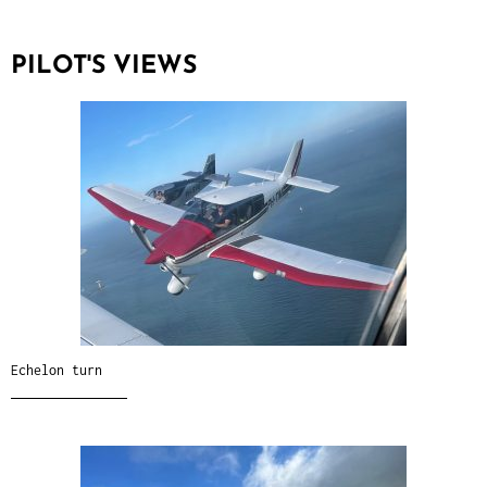
PILOT'S VIEWS
Echelon turn