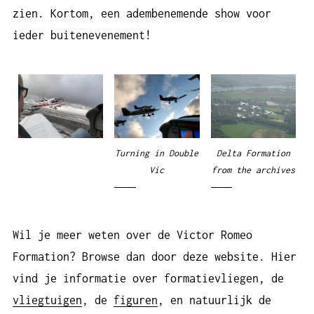
zien. Kortom, een adembenemende show voor
ieder buitenevenement!
Turning in Double
Delta Formation
Vic
from the archives
Wil je meer weten over de Victor Romeo
Formation? Browse dan door deze website. Hier
vind je informatie over formatievliegen, de
vliegtuigen
, de
figuren
, en natuurlijk de