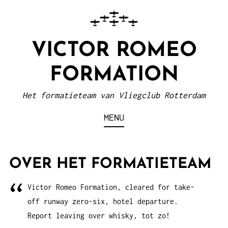
VICTOR ROMEO
FORMATION
Het formatieteam van Vliegclub Rotterdam
MENU
OVER HET FORMATIETEAM
Victor Romeo Formation, cleared for take-
off runway zero-six, hotel departure.
Report leaving over whisky, tot zo!