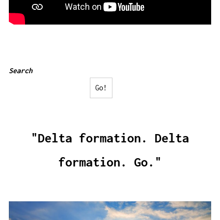
Search
Go!
"Delta formation. Delta
formation. Go."