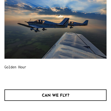
Golden Hour
CAN WE FLY?