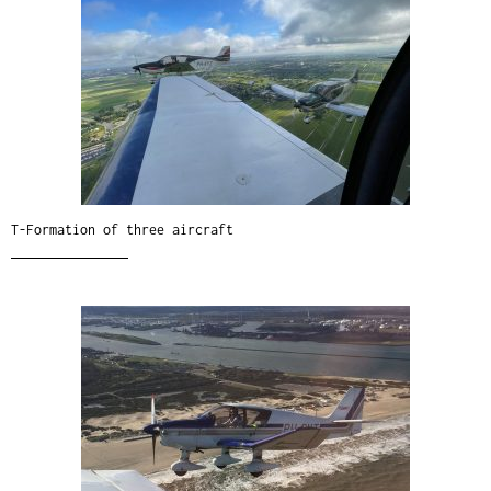
T-Formation of three aircraft