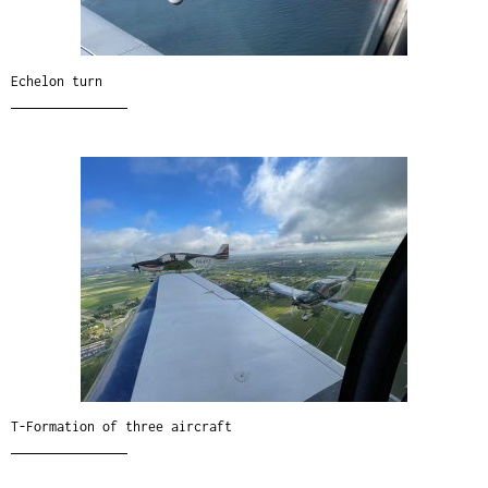
Echelon turn
T-Formation of three aircraft