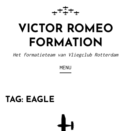
VICTOR ROMEO
FORMATION
Het formatieteam van Vliegclub Rotterdam
MENU
TAG:
EAGLE