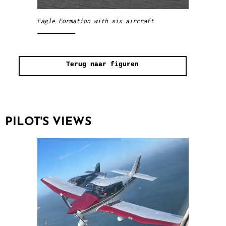
Eagle Formation with six aircraft
Terug naar figuren
PILOT'S VIEWS