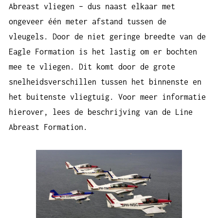
Abreast vliegen – dus naast elkaar met
ongeveer één meter afstand tussen de
vleugels. Door de niet geringe breedte van de
Eagle Formation is het lastig om er bochten
mee te vliegen. Dit komt door de grote
snelheidsverschillen tussen het binnenste en
het buitenste vliegtuig. Voor meer informatie
hierover, lees de beschrijving van de
Line
Abreast Formation
.