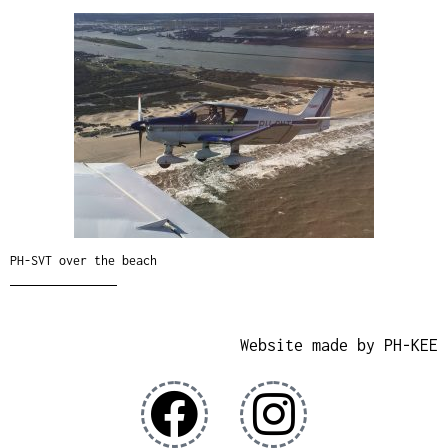
PH-SVT over the beach
Website made by PH-KEE