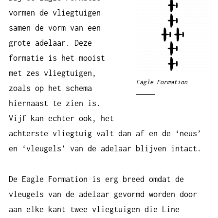
vormen de vliegtuigen
samen de vorm van een
grote adelaar. Deze
formatie is het mooist
met zes vliegtuigen,
Eagle Formation
zoals op het schema
hiernaast te zien is.
Vijf kan echter ook, het
achterste vliegtuig valt dan af en de ‘neus’
en ‘vleugels’ van de adelaar blijven intact.
De Eagle Formation is erg breed omdat de
vleugels van de adelaar gevormd worden door
aan elke kant twee vliegtuigen die Line