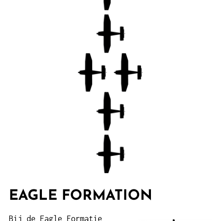
EAGLE FORMATION
Bij de Eagle Formatie