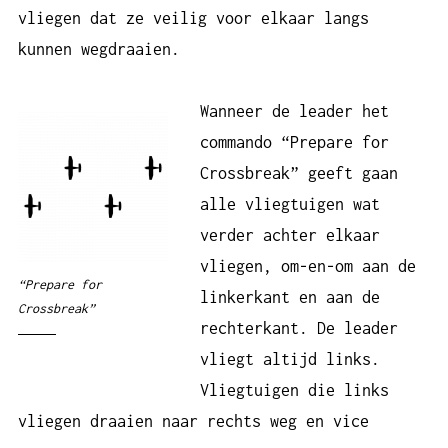
vliegen dat ze veilig voor elkaar langs
kunnen wegdraaien.
Wanneer de leader het
commando “Prepare for
Crossbreak” geeft gaan
alle vliegtuigen wat
verder achter elkaar
vliegen, om-en-om aan de
“Prepare for
linkerkant en aan de
Crossbreak”
rechterkant. De leader
vliegt altijd links.
Vliegtuigen die links
vliegen draaien naar rechts weg en vice