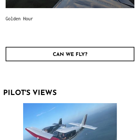
Golden Hour
CAN WE FLY?
PILOT'S VIEWS