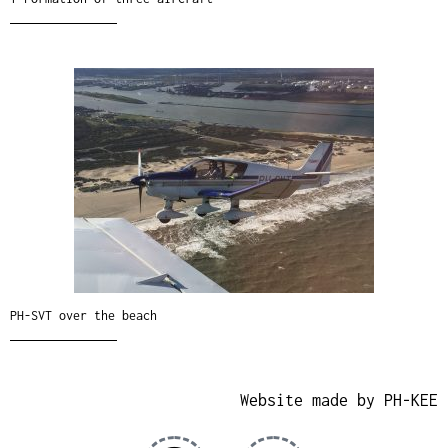
PH-SVT over the beach
Website made by PH-KEE