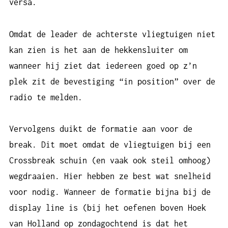
versa.
Omdat de leader de achterste vliegtuigen niet
kan zien is het aan de hekkensluiter om
wanneer hij ziet dat iedereen goed op z’n
plek zit de bevestiging “in position” over de
radio te melden.
Vervolgens duikt de formatie aan voor de
break. Dit moet omdat de vliegtuigen bij een
Crossbreak schuin (en vaak ook steil omhoog)
wegdraaien. Hier hebben ze best wat snelheid
voor nodig. Wanneer de formatie bijna bij de
display line is (bij het oefenen boven Hoek
van Holland op zondagochtend is dat het