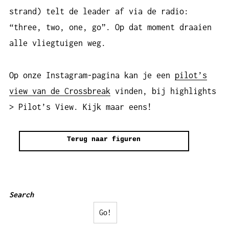
strand) telt de leader af via de radio:
“three, two, one, go”. Op dat moment draaien
alle vliegtuigen weg.
Op onze Instagram-pagina kan je een
pilot’s
view van de Crossbreak
vinden, bij highlights
> Pilot’s View. Kijk maar eens!
Terug naar figuren
Search
Go!