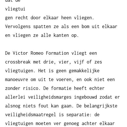
dat de
vliegtui
gen recht door elkaar heen vliegen.
Vervolgens spatten ze als een bom uit elkaar
en vliegen ze alle kanten op.
De Victor Romeo Formation vliegt een
crossbreak met drie, vier, vijf of zes
vliegtuigen. Het is geen gemakkelijke
manoeuvre om uit te voeren, en ook niet een
zonder risico. De formatie heeft echter
allerlei veiligheidsmarges ingebouwd zodat er
alsnog niets fout kan gaan. De belangrijkste
veiligheidsmaatregel is separatie: de
vliegtuigen moeten ver genoeg achter elkaar