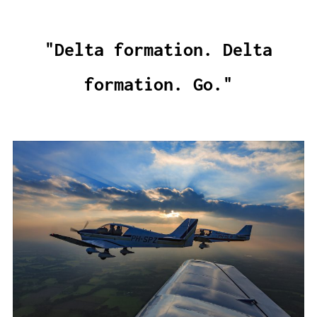
"Delta formation. Delta
formation. Go."